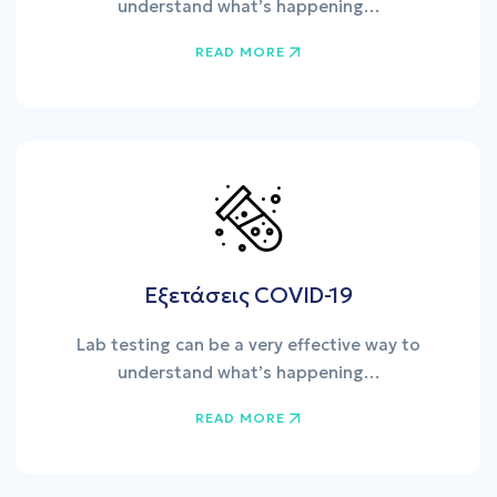
understand what’s happening…
READ MORE
Εξετάσεις COVID-19
Lab testing can be a very effective way to
understand what’s happening…
READ MORE