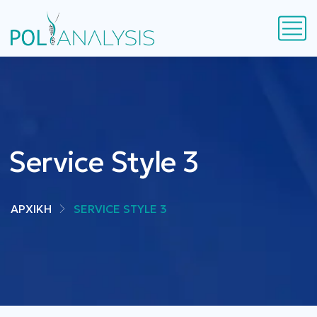
Service Style 3
ΑΡΧΙΚΗ
SERVICE STYLE 3