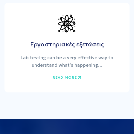
Εργαστηριακές εξετάσεις
Lab testing can be a very effective way to
understand what’s happening…
READ MORE