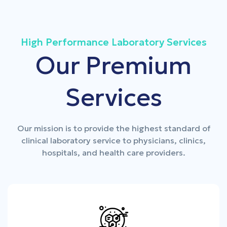
High Performance Laboratory Services
Our
Premium
Services
Our mission is to provide the highest standard of
clinical laboratory service to physicians, clinics,
hospitals, and health care providers.