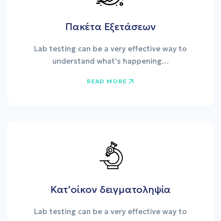
Πακέτα Εξετάσεων
Lab testing can be a very effective way to
understand what’s happening…
READ MORE
Κατ’οίκον δειγματοληψία
Lab testing can be a very effective way to