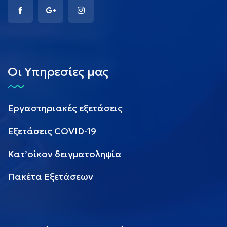
Οι Υπηρεσίες μας
Εργαστηριακές εξετάσεις
Εξετάσεις COVID-19
Κατ’οίκον δειγματοληψία
Πακέτα Εξετάσεων