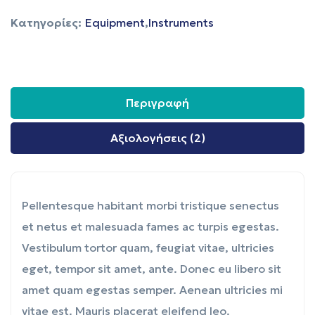
Κατηγορίες:
Equipment
,
Instruments
Περιγραφή
Αξιολογήσεις (2)
Pellentesque habitant morbi tristique senectus
et netus et malesuada fames ac turpis egestas.
Vestibulum tortor quam, feugiat vitae, ultricies
eget, tempor sit amet, ante. Donec eu libero sit
amet quam egestas semper. Aenean ultricies mi
vitae est. Mauris placerat eleifend leo.