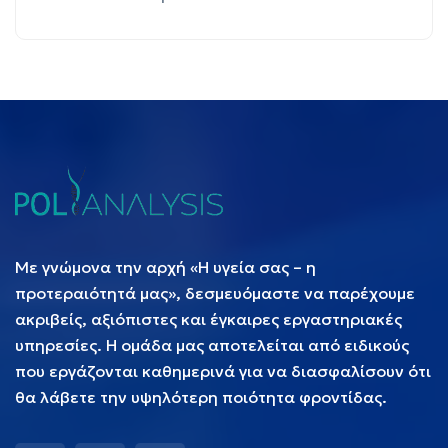
Με γνώμονα την αρχή «Η υγεία σας – η
προτεραιότητά μας», δεσμευόμαστε να παρέχουμε
ακριβείς, αξιόπιστες και έγκαιρες εργαστηριακές
υπηρεσίες. Η ομάδα μας αποτελείται από ειδικούς
που εργάζονται καθημερινά για να διασφαλίσουν ότι
θα λάβετε την υψηλότερη ποιότητα φροντίδας.